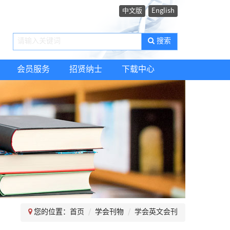
中文版
English
搜索
会员服务
招贤纳士
下载中心
您的位置：
首页
学会刊物
学会英文会刊