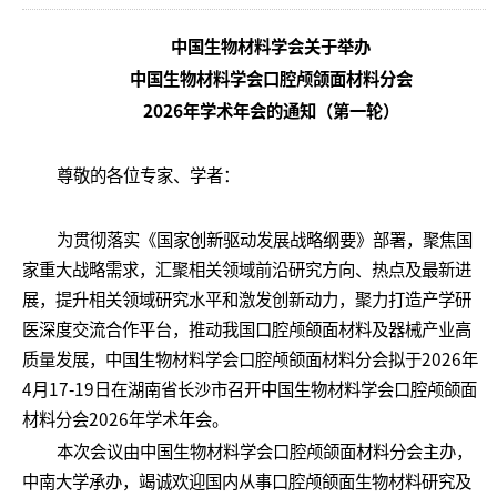
中国生物材料学会关于举办
中国生物材料学会口腔颅颌面材料分会
2026年学术年会的通知（第一轮）
尊敬的各位专家、学者：
为贯彻落实《国家创新驱动发展战略纲要》部署，聚焦国
家重大战略需求，汇聚相关领域前沿研究方向、热点及最新进
展，提升相关领域研究水平和激发创新动力，聚力打造产学研
医深度交流合作平台，推动我国口腔颅颌面材料及器械产业高
质量发展，中国生物材料学会口腔颅颌面材料分会拟于2026年
4月17-19日在湖南省长沙市召开中国生物材料学会口腔颅颌面
材料分会2026年学术年会。
本次会议由中国生物材料学会口腔颅颌面材料分会主办，
中南大学承办，竭诚欢迎国内从事口腔颅颌面生物材料研究及