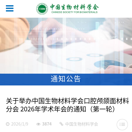
通知公告
关于举办中国生物材料学会口腔颅颌面材料
分会 2026年学术年会的通知（第一轮）
2026/1/9
3874
中国生物材料学会