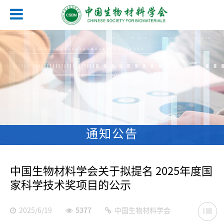
通知公告
中国生物材料学会关于拟提名 2025年度国
家科学技术奖项目的公示
2025/6/19
5377
中国生物材料学会