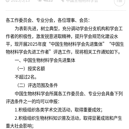
2025/5/13
4633
中国生物材料学会
各工作委员会、专业分会，各位理事、会员：
为表彰先进，树立典型，充分调动学会分支机构和学会工
作者的积极性，激发锐意进取精神，提升学会规范化建设水
平，现开展2025年度“中国生物材料学会先进集体”“中国生
物材料学会先进工作者”评选工作，现将相关工作通知如下。
一、中国生物材料学会先进集体
（一）授奖名额
不超过2名。
（二）评选范围及条件
中国生物材料学会所属各工作委员会、专业分会具备下列
评选条件之一的均可以申报：
1.积极组织各类学术交流活动，取得重要成效；
2.积极组织生物材料知识普及活动，取得显著成效和产生
重大社会影响；