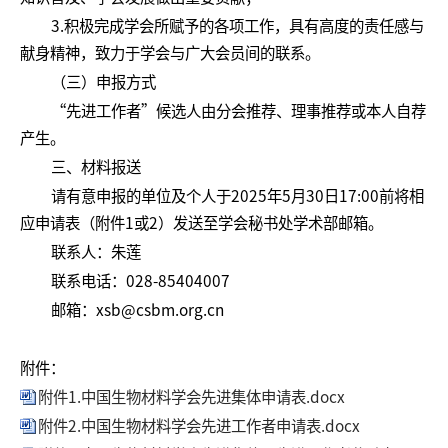
3.积极完成学会所赋予的各项工作，具有高度的责任感与
献身精神，致力于学会与广大会员间的联系。
（三）申报方式
“先进工作者”候选人由分会推荐、理事推荐或本人自荐
产生。
三、材料报送
请有意申报的单位及个人于2025年5月30日17:00前将相
应申请表（附件1或2）发送至学会秘书处学术部邮箱。
联系人：朱莲
联系电话：028-85404007
邮箱：xsb@csbm.org.cn
附件：
附件1.中国生物材料学会先进集体申请表.docx
附件2.中国生物材料学会先进工作者申请表.docx