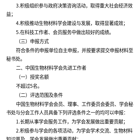
3.积极组织参与政府决策咨询活动，取得重大社会经济效
益；
4.积极推动生物材料学会建设与发展，取得显著成效；
5.在科技工作者、会员服务中做出较好的成绩。
（三）申报方式
符合条件的申报单位自主申报，并按要求提交申报材料至
秘书处。
二、中国生物材料学会先进工作者
（一）授奖名额
不超过5名。
（二）评选范围及条件
中国生物材料学会会员、理事、工作委员会委员、学会秘
书处与分会工作人员具备下列评选条件之一的均可以申报：
1.长期从事学会服务工作，为学会发展做出重要贡献；
2.积极参与学会的各项活动，为学会学术交流、生物材料
知识普及、学会发展做出重要贡献；