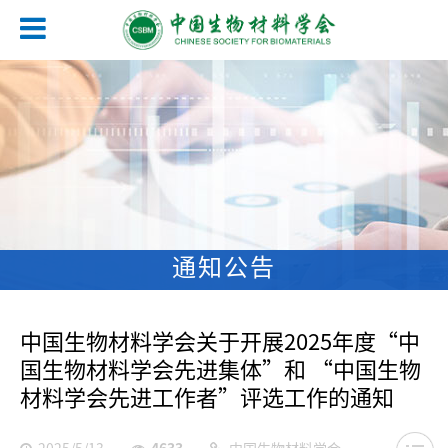
通知公告
中国生物材料学会关于开展2025年度“中
国生物材料学会先进集体”和 “中国生物
材料学会先进工作者”评选工作的通知