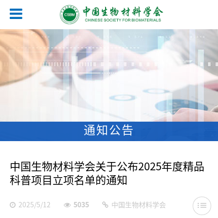
通知公告
中国生物材料学会关于公布2025年度精品
科普项目立项名单的通知
2025/5/12
5035
中国生物材料学会