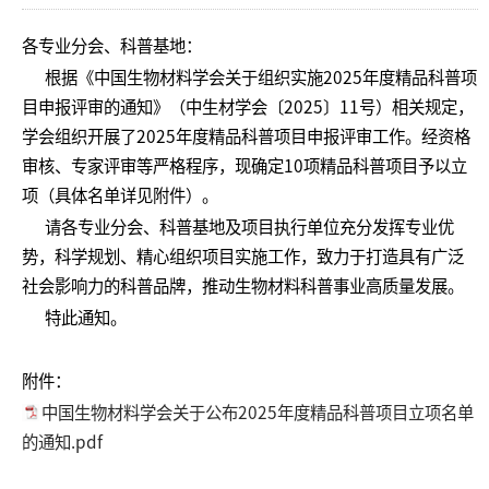
各专业分会、科普基地：
根据《中国生物材料学会关于组织实施2025年度精品科普项
目申报评审的通知》（中生材学会〔2025〕11号）相关规定，
学会组织开展了2025年度精品科普项目申报评审工作。经资格
审核、专家评审等严格程序，现确定10项精品科普项目予以立
项（具体名单详见附件）。
请各专业分会、科普基地及项目执行单位充分发挥专业优
势，科学规划、精心组织项目实施工作，致力于打造具有广泛
社会影响力的科普品牌，推动生物材料科普事业高质量发展。
特此通知。
附件：
中国生物材料学会关于公布2025年度精品科普项目立项名单
的通知.pdf