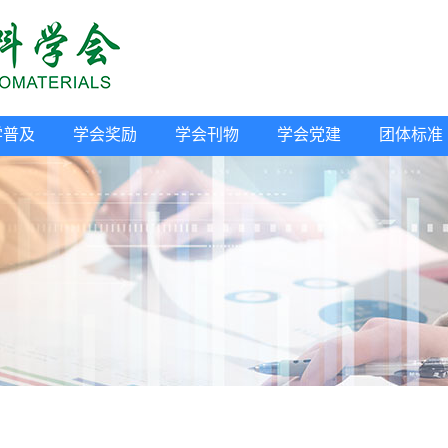
学普及
学会奖励
学会刊物
学会党建
团体标准