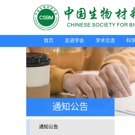
首页
走进学会
学术交流
科
通知公告
通知公告