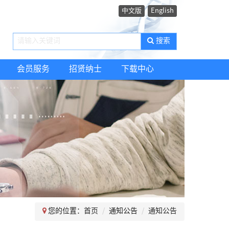
中文版
English
搜索
会员服务
招贤纳士
下载中心
您的位置：
首页
通知公告
通知公告