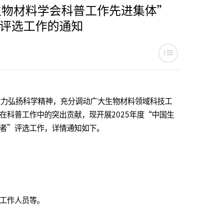
生物材料学会科普工作先进集体”
评选工作的通知
，大力弘扬科学精神，充分调动广大生物材料领域科技工
科普工作中的突出贡献，现开展2025年度“中国生
者”评选工作，详情通知如下。
工作人员等。