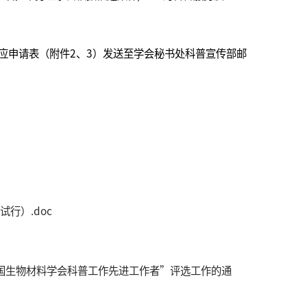
将相应申请表（附件2、3）发送至学会秘书处科普宣传部邮
行）.doc
中国生物材料学会科普工作先进工作者”评选工作的通