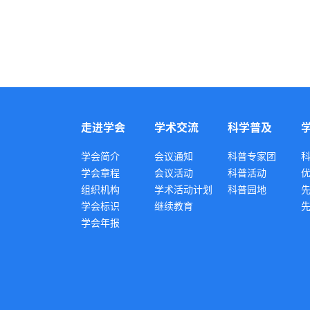
走进学会
学术交流
科学普及
学会简介
会议通知
科普专家团
学会章程
会议活动
科普活动
组织机构
学术活动计划
科普园地
学会标识
继续教育
学会年报