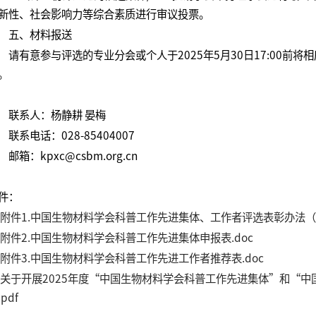
新性、社会影响力等综合素质进行审议投票。
五、材料报送
请有意参与评选的专业分会或个人于2025年5月30日17:00前
。
联系人：杨静耕 晏梅
联系电话：028-85404007
邮箱：kpxc@csbm.org.cn
件：
附件1.中国生物材料学会科普工作先进集体、工作者评选表彰办法（试
附件2.中国生物材料学会科普工作先进集体申报表.doc
附件3.中国生物材料学会科普工作先进工作者推荐表.doc
关于开展2025年度“中国生物材料学会科普工作先进集体”和“
pdf