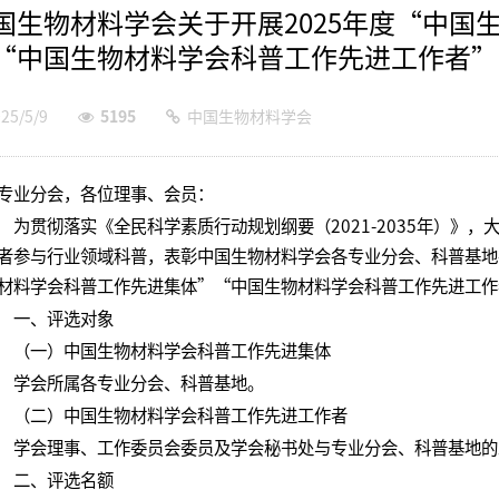
国生物材料学会关于开展2025年度“中国
“中国生物材料学会科普工作先进工作者”
25/5/9
5195
中国生物材料学会
专业分会，各位理事、会员：
为贯彻落实《全民科学素质行动规划纲要（2021-2035年）》
者参与行业领域科普，表彰中国生物材料学会各专业分会、科普基地在
材料学会科普工作先进集体”“中国生物材料学会科普工作先进工作
一、评选对象
（一）中国生物材料学会科普工作先进集体
学会所属各专业分会、科普基地。
（二）中国生物材料学会科普工作先进工作者
学会理事、工作委员会委员及学会秘书处与专业分会、科普基地的
二、评选名额