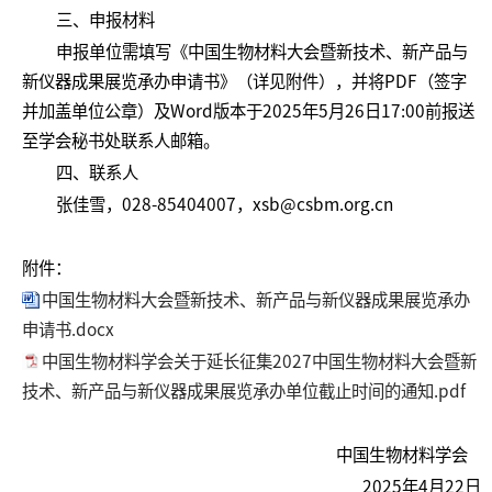
三、申报材料
申报单位需填写《中国生物材料大会暨新技术、新产品与
新仪器成果展览承办申请书》（详见附件），并将PDF（签字
并加盖单位公章）及Word版本于2025年5月26日17:00前报送
至学会秘书处联系人邮箱。
四、联系人
张佳雪，028-85404007，xsb@csbm.org.cn
附件：
中国生物材料大会暨新技术、新产品与新仪器成果展览承办
申请书.docx
中国生物材料学会关于延长征集2027中国生物材料大会暨新
技术、新产品与新仪器成果展览承办单位截止时间的通知.pdf
中国生物材料学会
2025年4月22日