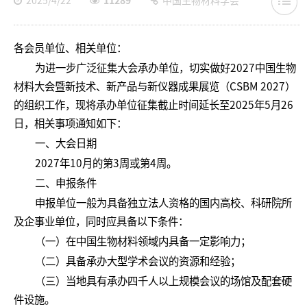
2025/4/22
11289
中国生物材料学会
各会员单位、相关单位：
为进一步广泛征集大会承办单位，切实做好2027中国生物
材料大会暨新技术、新产品与新仪器成果展览（CSBM 2027）
的组织工作，现将承办单位征集截止时间延长至2025年5月26
日，相关事项通知如下：
一、大会日期
2027年10月的第3周或第4周。
二、申报条件
申报单位一般为具备独立法人资格的国内高校、科研院所
及企事业单位，同时应具备以下条件：
（一）在中国生物材料领域内具备一定影响力；
（二）具备承办大型学术会议的资源和经验；
（三）当地具有承办四千人以上规模会议的场馆及配套硬
件设施。