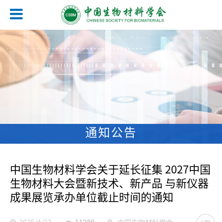
通知公告
中国生物材料学会关于延长征集 2027中国
生物材料大会暨新技术、新产品 与新仪器
成果展览承办单位截止时间的通知